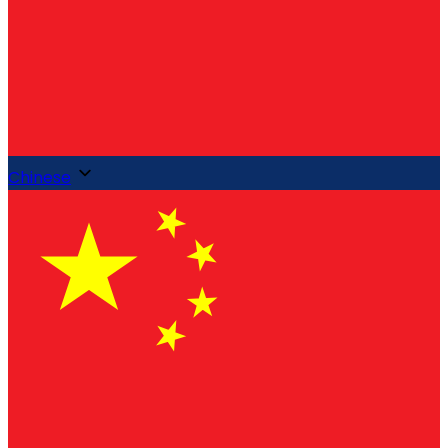
Chinese