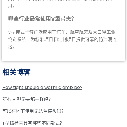
具。.
哪些行业最常使用V型带夹？
V型带式卡箍广泛应用于汽车、航空航天及大口径工业
管道系统，为标准项目和定制项目提供可靠的防泄漏连
接。.
相关博客
How tight should a worm clamp be?
所有 V 型带夹都一样吗？
可以在地下使用无法兰接头吗？
T型螺栓夹具有哪些不同款式？