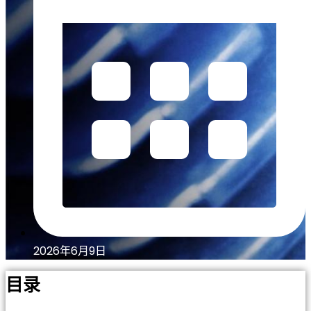
2026年6月9日
目录