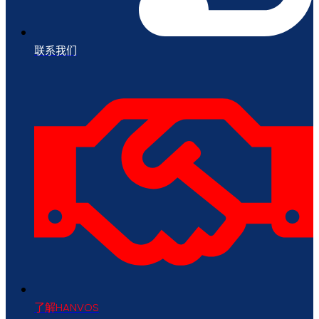
联系我们
了解HANVOS