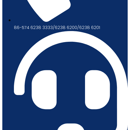
86-574 6238 3333/6238 6200/6238 6201