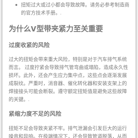
扭矩过大或过小都会导致故障。请务必参考制造商
的官方技术手册。.
为什么V型带夹紧力至关重要
过度收紧的风险
过大的扭矩会带来重大风险，特别是对于汽车排气系统
而言。 过度拧紧会导致排气管弯曲或塌陷，造成永久性
损坏。此外，还会产生应力集中点，这些点会逐渐发展
成裂纹。严重时，消音器、催化转化器和安装支架上的
焊接接头可能会断裂。遵守额定扭矩值是避免这些故障
的关键。.
紧缩力度不足的风险
扭矩不足会导致夹紧不牢。排气泄漏会引发巨大的运行
噪音和异响。在极端情况下，还会导致管道脱落，从而