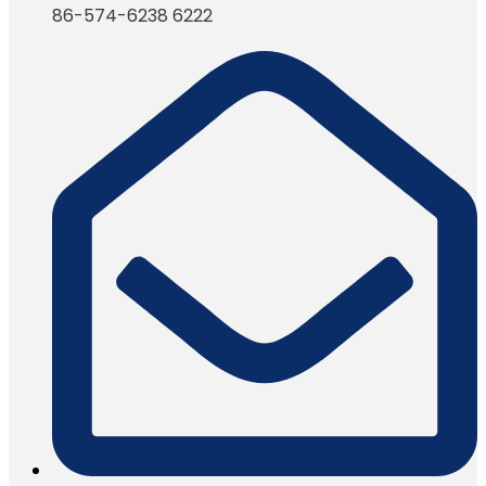
86-574-6238 6222