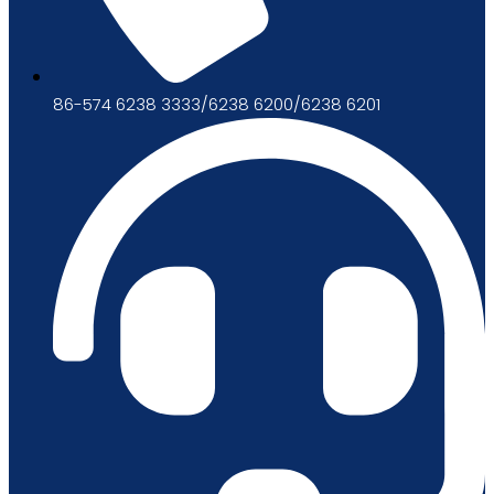
86-574 6238 3333/6238 6200/6238 6201