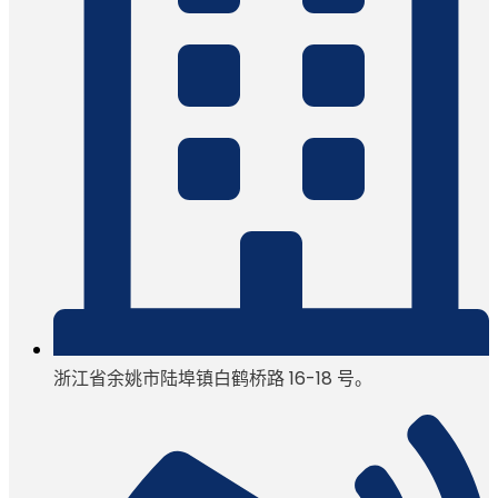
浙江省余姚市陆埠镇白鹤桥路 16-18 号。