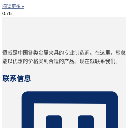
阅读更多 »
恒威是中国各类金属夹具的专业制造商。在这里，您总
能以优惠的价格买到合适的产品。现在就联系我们。.
联系信息