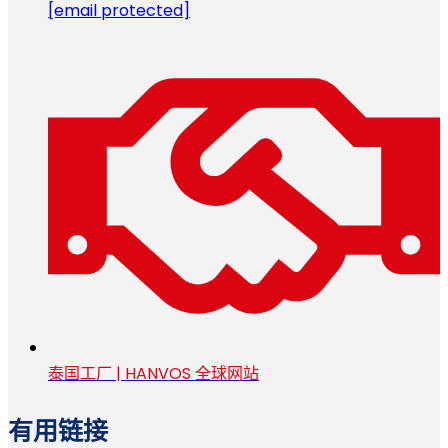
[email protected]
泰国工厂 | HANVOS 全球网站
有用链接