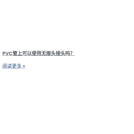
PVC管上可以使用无接头接头吗？
阅读更多 »