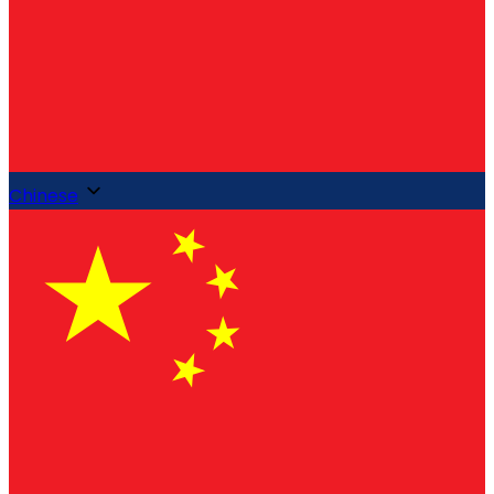
Chinese