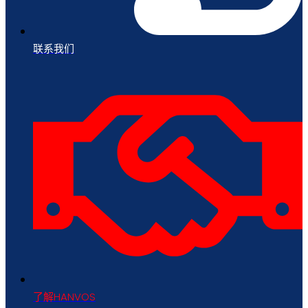
联系我们
了解HANVOS