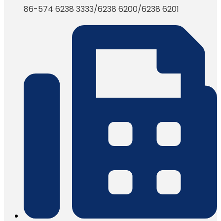
86-574 6238 3333/6238 6200/6238 6201