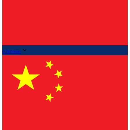
Chinese