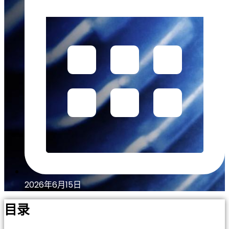
2026年6月15日
目录