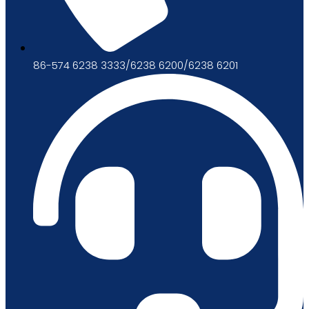
86-574 6238 3333/6238 6200/6238 6201