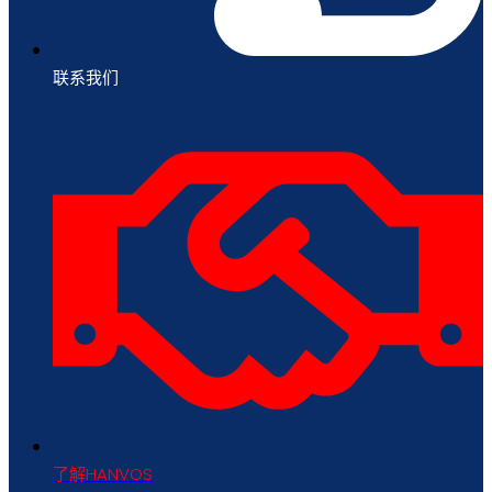
联系我们
了解HANVOS