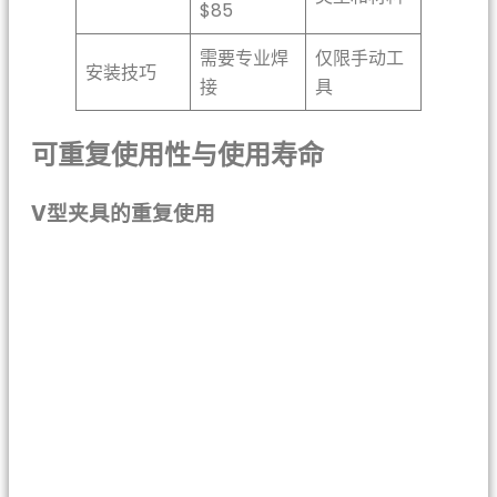
$85
需要专业焊
仅限手动工
安装技巧
接
具
可重复使用性与使用寿命
V型夹具的重复使用