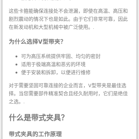
这些卡箍能确保连接处不会泄漏，即使在高温、高压和
剧烈震动的情况下也是如此。由于它们非常可靠，因此
在新发动机和大型机械中被广泛使用。.
为什么选择V型带夹？
可为高压系统提供牢固、均匀的密封
适用于极端高温和恶劣的环境
便于安装和拆卸，以便进行维修
对于需要坚固可靠连接的企业而言，V型带夹是最佳选
择。当您需要部件精准契合且经久耐用时，它们是绝佳
之选。.
什么是带式夹具？
带式夹具的工作原理