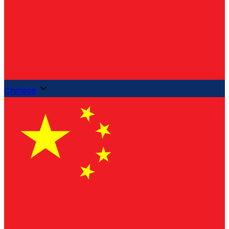
Chinese