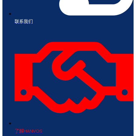
联系我们
了解HANVOS