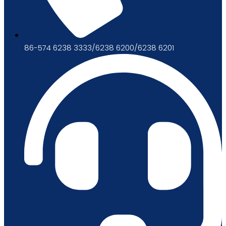
86-574 6238 3333/6238 6200/6238 6201