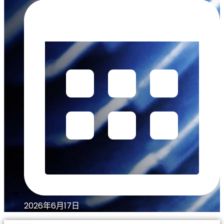
2026年6月17日