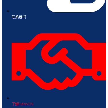
联系我们
了解HANVOS