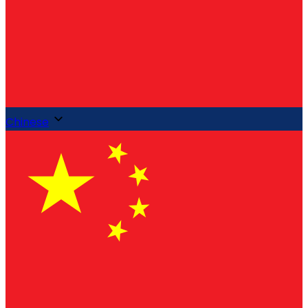
Chinese