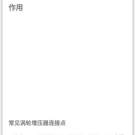
作用
常见涡轮增压器连接点