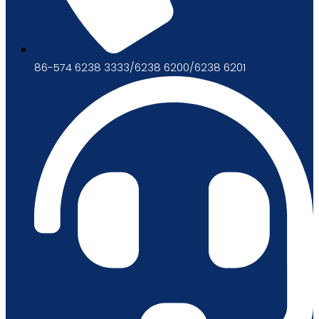
86-574 6238 3333/6238 6200/6238 6201