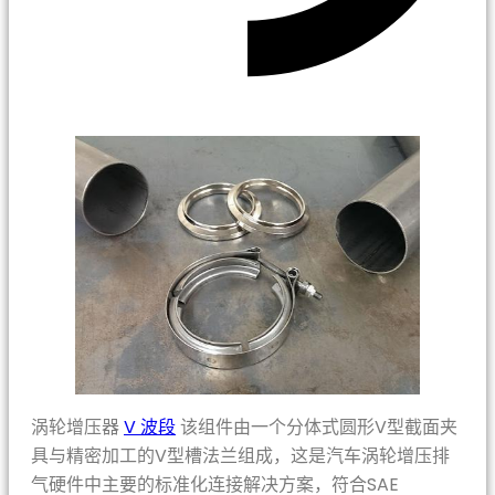
涡轮增压器
V 波段
该组件由一个分体式圆形V型截面夹
具与精密加工的V型槽法兰组成，这是汽车涡轮增压排
气硬件中主要的标准化连接解决方案，符合SAE