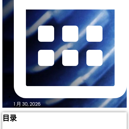
1 月 30, 2026
目录